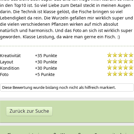
in den Top10 ist. So viel Liebe zum Detail steckt in meinen Augen
darin. Die Technik ist klasse gelöst, die Fische bringen so viel
Lebendigkeit da rein. Die Wurzeln gefallen mir wirklich super und
die vielen verschiedenen Pflanzen wirken auf mich absolut
natürlich und harmonisch. Und das Foto an sich ist wirklich super
geworden. Klasse Leistung, da wäre man gerne ein Fisch. :)
Kreativität
+35 Punkte
Layout
+30 Punkte
Kondition
+30 Punkte
Foto
+5 Punkte
Diese Bewertung wurde bislang noch nicht als hilfreich markiert.
Zurück zur Suche