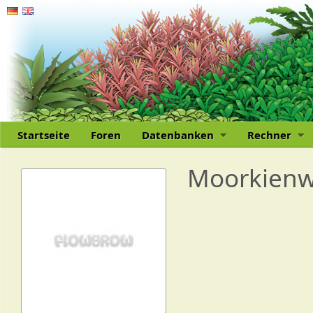
Startseite
Foren
Datenbanken
Rechner
Moorkienw