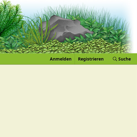
Anmelden
Registrieren
Suche