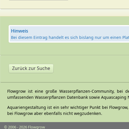
Hinweis
Bei diesem Eintrag handelt es sich bislang nur um einen Pla
Zurück zur Suche
Flowgrow ist eine große Wasserpflanzen-Community, bei de
umfassenden Wasserpflanzen Datenbank sowie Aquascaping New
Aquariengestaltung ist ein sehr wichtiger Punkt bei Flowgr
bei Flowgrow aber ebenfalls nicht wegzudenken.
© 2006 - 2026 Flowgrow