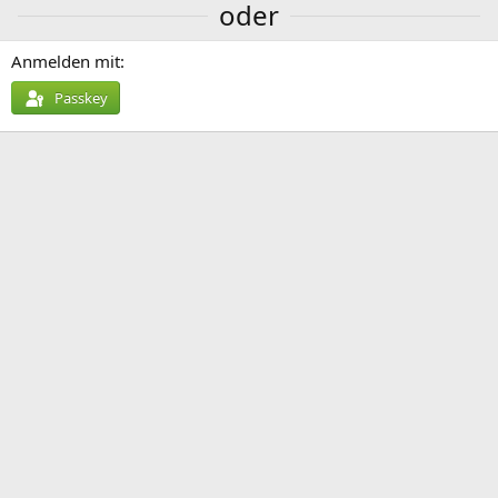
oder
Anmelden mit
Passkey