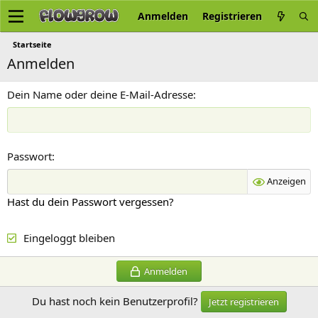
Anmelden
Registrieren
Startseite
Anmelden
Dein Name oder deine E-Mail-Adresse
Passwort
Anzeigen
Hast du dein Passwort vergessen?
Eingeloggt bleiben
Anmelden
Du hast noch kein Benutzerprofil?
Jetzt registrieren