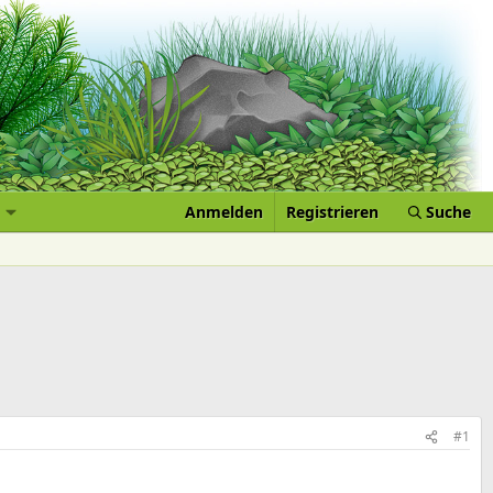
Anmelden
Registrieren
Suche
#1