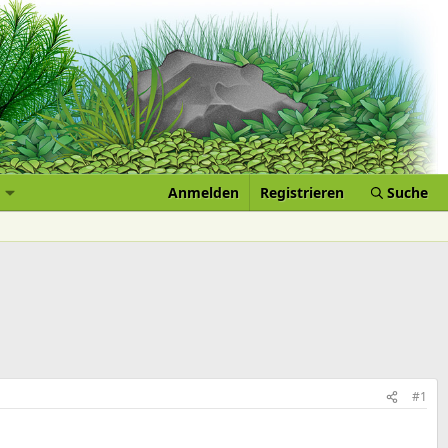
Anmelden
Registrieren
Suche
#1