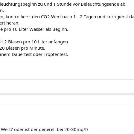
eleuchtungsbeginn zu und 1 Stunde vor Beleuchtungsende ab.
n.
n, kontrollierst den CO2 Wert nach 1 - 2 Tagen und korrigierst d
ert heran.
 pro 10 Liter Wasser als Beginn.
.
 2 Blasen pro 10 Liter anfangen.
 20 Blasen pro Minute.
inem Dauertest oder Tropfentest.
ert? oder ist der generell bei 20-30mg/l?