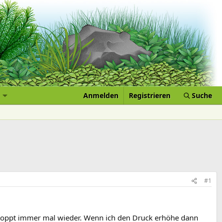
Anmelden
Registrieren
Suche
#1
 stoppt immer mal wieder. Wenn ich den Druck erhöhe dann