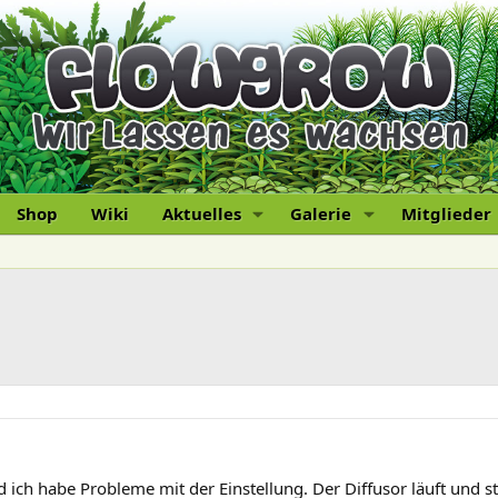
Shop
Wiki
Aktuelles
Galerie
Mitglieder
d ich habe Probleme mit der Einstellung. Der Diffusor läuft und