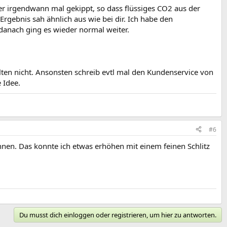
r irgendwann mal gekippt, so dass flüssiges CO2 aus der
Ergebnis sah ähnlich aus wie bei dir. Ich habe den
danach ging es wieder normal weiter.
ten nicht. Ansonsten schreib evtl mal den Kundenservice von
 Idee.
#6
innen. Das konnte ich etwas erhöhen mit einem feinen Schlitz
Du musst dich einloggen oder registrieren, um hier zu antworten.