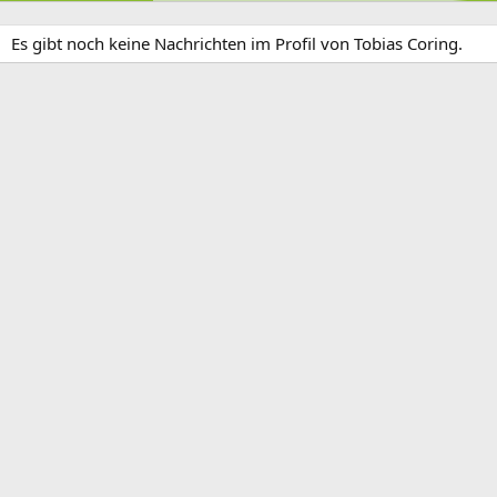
Es gibt noch keine Nachrichten im Profil von Tobias Coring.