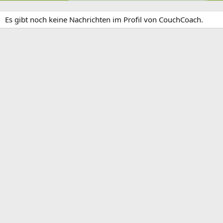
Es gibt noch keine Nachrichten im Profil von CouchCoach.