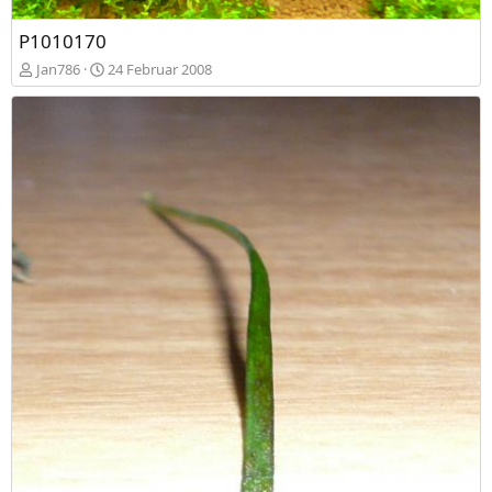
P1010170
Jan786
24 Februar 2008