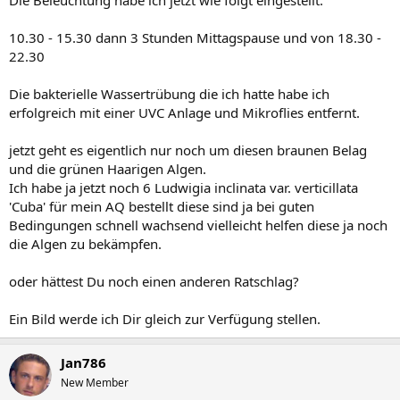
10.30 - 15.30 dann 3 Stunden Mittagspause und von 18.30 -
22.30
Die bakterielle Wassertrübung die ich hatte habe ich
erfolgreich mit einer UVC Anlage und Mikroflies entfernt.
jetzt geht es eigentlich nur noch um diesen braunen Belag
und die grünen Haarigen Algen.
Ich habe ja jetzt noch 6 Ludwigia inclinata var. verticillata
'Cuba' für mein AQ bestellt diese sind ja bei guten
Bedingungen schnell wachsend vielleicht helfen diese ja noch
die Algen zu bekämpfen.
oder hättest Du noch einen anderen Ratschlag?
Ein Bild werde ich Dir gleich zur Verfügung stellen.
Jan786
New Member