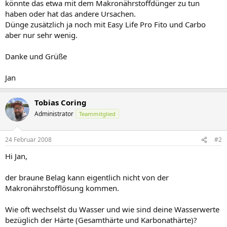
könnte das etwa mit dem Makronährstoffdünger zu tun
haben oder hat das andere Ursachen.
Dünge zusätzlich ja noch mit Easy Life Pro Fito und Carbo
aber nur sehr wenig.
Danke und Grüße
Jan
Tobias Coring
Administrator
Teammitglied
24 Februar 2008
#2
Hi Jan,
der braune Belag kann eigentlich nicht von der
Makronährstofflösung kommen.
Wie oft wechselst du Wasser und wie sind deine Wasserwerte
bezüglich der Härte (Gesamthärte und Karbonathärte)?