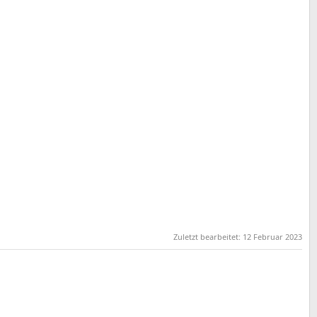
Zuletzt bearbeitet:
12 Februar 2023