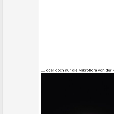
.... oder doch nur die Mikroflora von de