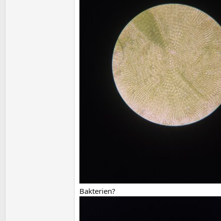
Bakterien?