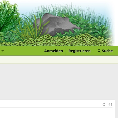
Anmelden
Registrieren
Suche
#1