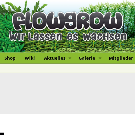
Shop
Wiki
Aktuelles
Galerie
Mitglieder