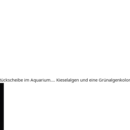
r Rückscheibe im Aquarium.... Kieselalgen und eine Grünalgenkolo