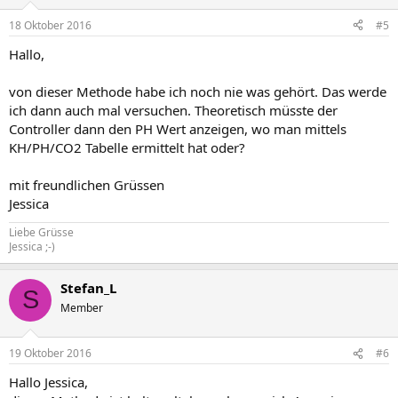
18 Oktober 2016
#5
Hallo,
von dieser Methode habe ich noch nie was gehört. Das werde
ich dann auch mal versuchen. Theoretisch müsste der
Controller dann den PH Wert anzeigen, wo man mittels
KH/PH/CO2 Tabelle ermittelt hat oder?
mit freundlichen Grüssen
Jessica
Liebe Grüsse
Jessica ;-)
Stefan_L
S
Member
19 Oktober 2016
#6
Hallo Jessica,