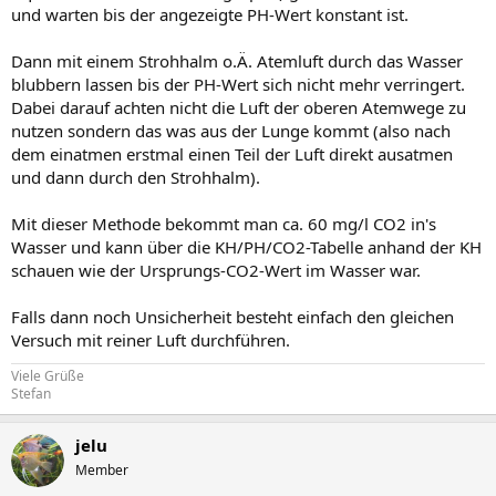
und warten bis der angezeigte PH-Wert konstant ist.
Dann mit einem Strohhalm o.Ä. Atemluft durch das Wasser
blubbern lassen bis der PH-Wert sich nicht mehr verringert.
Dabei darauf achten nicht die Luft der oberen Atemwege zu
nutzen sondern das was aus der Lunge kommt (also nach
dem einatmen erstmal einen Teil der Luft direkt ausatmen
und dann durch den Strohhalm).
Mit dieser Methode bekommt man ca. 60 mg/l CO2 in's
Wasser und kann über die KH/PH/CO2-Tabelle anhand der KH
schauen wie der Ursprungs-CO2-Wert im Wasser war.
Falls dann noch Unsicherheit besteht einfach den gleichen
Versuch mit reiner Luft durchführen.
Viele Grüße
Stefan
jelu
Member