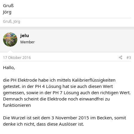
Gruß
Jörg
Gruß, Jörg
jelu
Member
17 Oktober 2016
#3
Hallo,
die PH Elektrode habe ich mittels Kalibrierflüssigkeiten
getestet. in der PH 4 Lösung hat sie auch diesen Wert
gemessen, sowie in der PH 7 Lösung auch den richtigen Wert.
Demnach scheint die Elektrode noch einwandfrei zu
funktionieren
Die Wurzel ist seit dem 3 November 2015 im Becken, somit
denke ich nicht, dass diese Auslöser ist.