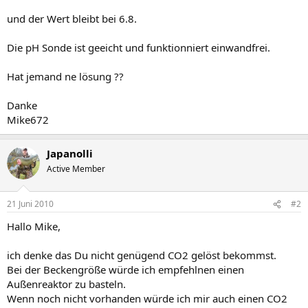
und der Wert bleibt bei 6.8.
Die pH Sonde ist geeicht und funktionniert einwandfrei.
Hat jemand ne lösung ??
Danke
Mike672
Japanolli
Active Member
21 Juni 2010
#2
Hallo Mike,
ich denke das Du nicht genügend CO2 gelöst bekommst.
Bei der Beckengröße würde ich empfehlnen einen
Außenreaktor zu basteln.
Wenn noch nicht vorhanden würde ich mir auch einen CO2