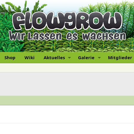
Shop
Wiki
Aktuelles
Galerie
Mitglieder