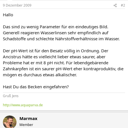
9 Dezember 2009
#2
Hallo
Das sind zu wenig Parameter für ein eindeutiges Bild.
Generell reagieren Wasserlinsen sehr empfindlich auf
Schadstoffe und schlechte Nährstoffverhältnisse im Wasser.
Der pH-Wert ist für den Besatz völlig in Ordnung. Der
Ancistrus hätte es vielleicht lieber etwas saurer, aber
Probleme hat er mit 8 pH nicht. Für lebendgebärende
Zahnkarpfen ist ein saurer pH-Wert eher kontraproduktiv, die
mögen es durchaus etwas alkalischer.
Hast Du das Becken eingefahren?
Gruß Jens
http://www.aquaparva.de
Marmax
Member