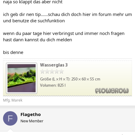
naja so klappt das aber nicht
ich geb dir nen tip......schau dich doch hier im forum mehr um
und benutze die suchfunktion
wenn du paar tage hier verbringst und immer noch fragen
hast dann kannst du dich melden
bis denne
Mfg. Marek
Flagetho
F
New Member