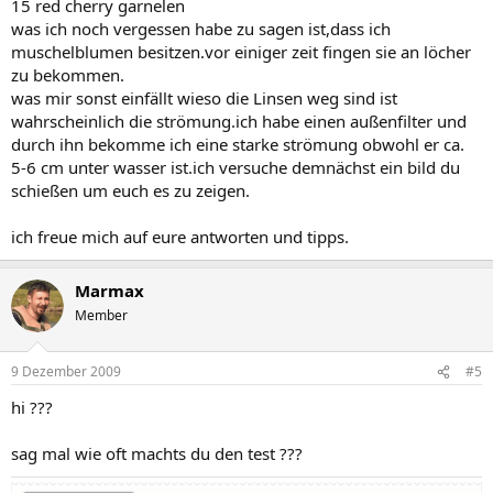
15 red cherry garnelen
was ich noch vergessen habe zu sagen ist,dass ich
muschelblumen besitzen.vor einiger zeit fingen sie an löcher
zu bekommen.
was mir sonst einfällt wieso die Linsen weg sind ist
wahrscheinlich die strömung.ich habe einen außenfilter und
durch ihn bekomme ich eine starke strömung obwohl er ca.
5-6 cm unter wasser ist.ich versuche demnächst ein bild du
schießen um euch es zu zeigen.
ich freue mich auf eure antworten und tipps.
Marmax
Member
9 Dezember 2009
#5
hi ???
sag mal wie oft machts du den test ???