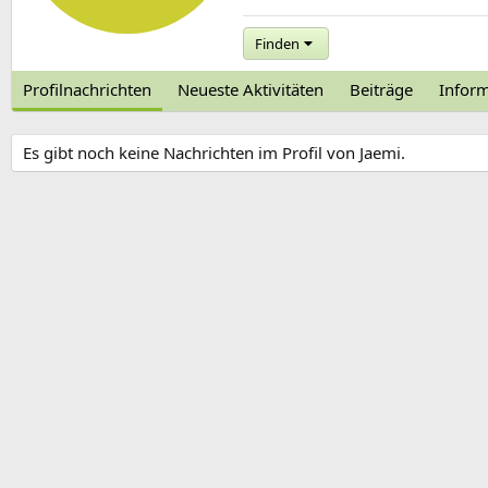
Finden
Profilnachrichten
Neueste Aktivitäten
Beiträge
Infor
Es gibt noch keine Nachrichten im Profil von Jaemi.