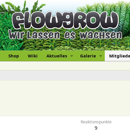
Shop
Wiki
Aktuelles
Galerie
Mitglied
Reaktionspunkte
9