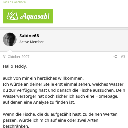
Lass es wachsen!
Sabine68
Active Member
31 Oktober 2007
#3
Hallo Teddy,
auch von mir ein herzliches willkommen.
Ich würde an deiner Stelle erst einmal sehen, welches Wasser
du zur Verfügung hast und danach die Fische aussuchen. Dein
Wasserversorger hat doch sicherlich auch eine Homepage,
auf denen eine Analyse zu finden ist.
Wenn die Fische, die du aufgezählt hast, zu deinen Werten
passen, würde ich mich auf eine oder zwei Arten
beschränken.