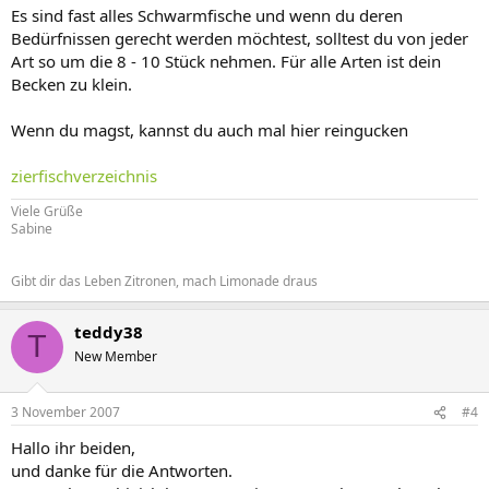
Es sind fast alles Schwarmfische und wenn du deren
Bedürfnissen gerecht werden möchtest, solltest du von jeder
Art so um die 8 - 10 Stück nehmen. Für alle Arten ist dein
Becken zu klein.
Wenn du magst, kannst du auch mal hier reingucken
zierfischverzeichnis
Viele Grüße
Sabine
Gibt dir das Leben Zitronen, mach Limonade draus
teddy38
T
New Member
3 November 2007
#4
Hallo ihr beiden,
und danke für die Antworten.