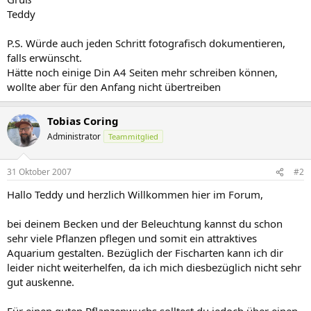
Teddy
P.S. Würde auch jeden Schritt fotografisch dokumentieren,
falls erwünscht.
Hätte noch einige Din A4 Seiten mehr schreiben können,
wollte aber für den Anfang nicht übertreiben
Tobias Coring
Administrator
Teammitglied
31 Oktober 2007
#2
Hallo Teddy und herzlich Willkommen hier im Forum,
bei deinem Becken und der Beleuchtung kannst du schon
sehr viele Pflanzen pflegen und somit ein attraktives
Aquarium gestalten. Bezüglich der Fischarten kann ich dir
leider nicht weiterhelfen, da ich mich diesbezüglich nicht sehr
gut auskenne.