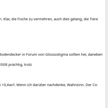
 Klar, die Fische zu vermehren, auch dies gelang, die Tiere
Bodendecker in Forum von Glossostigma sollten her, daneben
008 prächtig, trotz
i >0,6w/l. Wenn ich darüber nachdenke, Wahnsinn. Der Co-