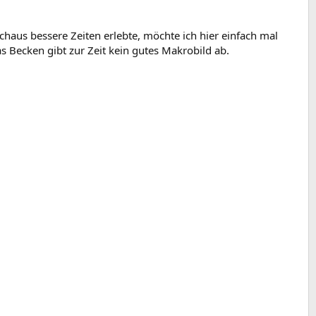
aus bessere Zeiten erlebte, möchte ich hier einfach mal
as Becken gibt zur Zeit kein gutes Makrobild ab.