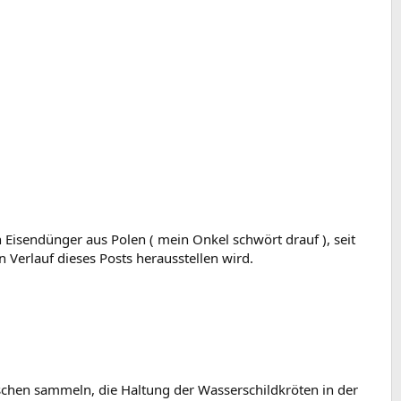
Eisendünger aus Polen ( mein Onkel schwört drauf ), seit
n Verlauf dieses Posts herausstellen wird.
ischen sammeln, die Haltung der Wasserschildkröten in der