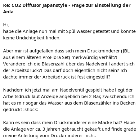
Re: CO2 Diffusor Japanstyle - Frage zur Einstellung der
Anla
Hi,
habe die Anlage nun mal mit Spüliwasser getestet und konnte
keine Undichtigkeit finden.
Aber mir ist aufgefallen dass sich mein Druckminderer (JBL
aus einem älteren ProFlora Set) merkwürdig verhält?!
Verändere ich die Blasenzahl über das Nadelventil ändert sich
der Arbeitsdruck?! Das darf doch eigentlich nicht sein? Ich
dachte immer der Arbeitsdruck ist fest eingestellt?
Nachdem ich jetzt mal am Nadelventil gespielt habe liegt der
Arbeitsdruck laut Anzeige angeblich bei 2 Bar, zwischendurch
hat es mir sogar das Wasser aus dem Blasenzähler ins Becken
gedrückt :shock:
Kann es sein dass mein Druckminderer eine Macke hat? Habe
die Anlage vor ca. 3 Jahren gebraucht gekauft und finde grade
meine Anleitung vom Druckminderer nicht.