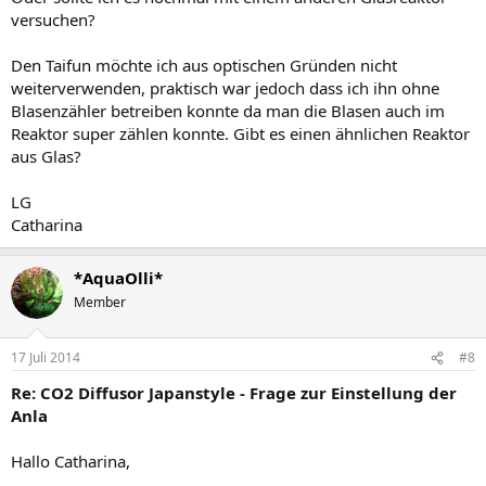
versuchen?
Den Taifun möchte ich aus optischen Gründen nicht
weiterverwenden, praktisch war jedoch dass ich ihn ohne
Blasenzähler betreiben konnte da man die Blasen auch im
Reaktor super zählen konnte. Gibt es einen ähnlichen Reaktor
aus Glas?
LG
Catharina
*AquaOlli*
Member
17 Juli 2014
#8
Re: CO2 Diffusor Japanstyle - Frage zur Einstellung der
Anla
Hallo Catharina,