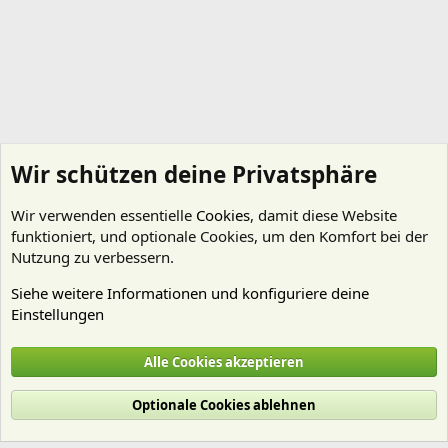
Wir schützen deine Privatsphäre
Wir verwenden essentielle
Cookies
, damit diese Website
funktioniert, und optionale Cookies, um den Komfort bei der
Nutzung zu verbessern.
Siehe weitere Informationen und konfiguriere deine
Einstellungen
Technik
Alle Cookies akzeptieren
Cookies
Deutsch (Du)
Optionale Cookies ablehnen
Nutzungsbedingungen
Datenschutz
Hilfe und Impressum
Start
R
S