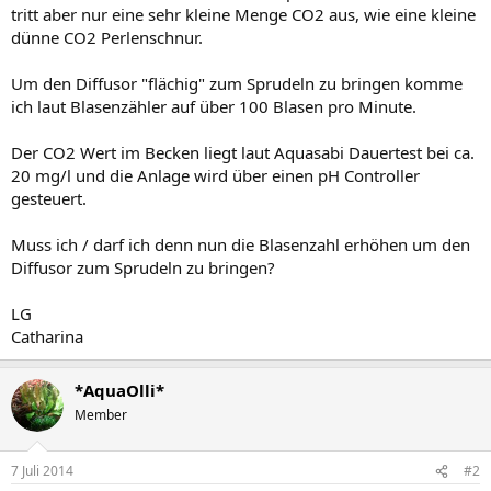
tritt aber nur eine sehr kleine Menge CO2 aus, wie eine kleine
dünne CO2 Perlenschnur.
Um den Diffusor "flächig" zum Sprudeln zu bringen komme
ich laut Blasenzähler auf über 100 Blasen pro Minute.
Der CO2 Wert im Becken liegt laut Aquasabi Dauertest bei ca.
20 mg/l und die Anlage wird über einen pH Controller
gesteuert.
Muss ich / darf ich denn nun die Blasenzahl erhöhen um den
Diffusor zum Sprudeln zu bringen?
LG
Catharina
*AquaOlli*
Member
7 Juli 2014
#2