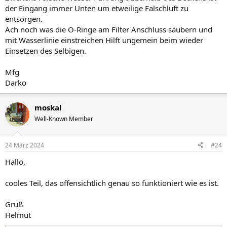
der Eingang immer Unten um etweilige Falschluft zu
entsorgen.
Ach noch was die O-Ringe am Filter Anschluss säubern und
mit Wasserlinie einstreichen Hilft ungemein beim wieder
Einsetzen des Selbigen.
Mfg
Darko
moskal
Well-Known Member
24 März 2024
#24
Hallo,
cooles Teil, das offensichtlich genau so funktioniert wie es ist.
Gruß
Helmut