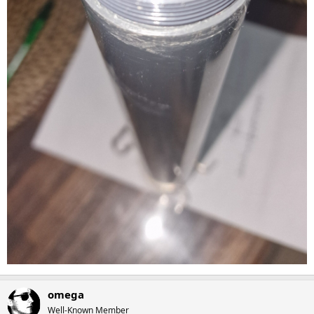
omega
Well-Known Member