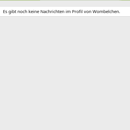
Es gibt noch keine Nachrichten im Profil von Wombelchen.