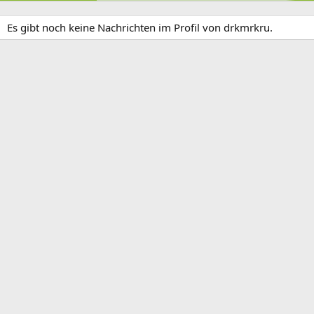
Es gibt noch keine Nachrichten im Profil von drkmrkru.