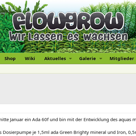
Shop
Wiki
Aktuelles
Galerie
Mitglieder
mitte Januar ein Ada 60f und bin mit der Entwicklung des aquas m
ros Dosierpumpe je 1,5ml ada Green Brighty mineral und Iron, 0,