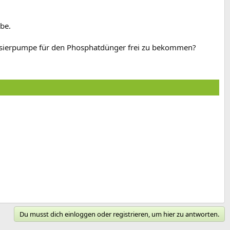
be.
Dosierpumpe für den Phosphatdünger frei zu bekommen?
Du musst dich einloggen oder registrieren, um hier zu antworten.