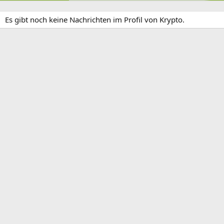
Es gibt noch keine Nachrichten im Profil von Krypto.