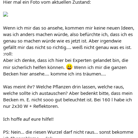
Hier mal ein Foto vom aktuellen Zustand:
Wenn ich mir das so ansehe, kommen mir keine neuen Ideen,
was ich anders machen würde, also befürchte ich, dass ich es
genau so machen würde wie es jetzt ist. Aber irgendwie
gefällt mir das nicht so richtig.... weiß nicht genau was es ist.
:roll:
Aber ich denke, dass ich hier bei Experten gelandet bin, die
mir sicherlich helfen können.
Wenn ich mir die ganzen
Becken hier ansehe.... komme ich ins träumen....
Was meint ihr? Welche Pflanzen drin lassen, welche raus,
welche sollte ich austauschen? Aber bedenkt bitte, dass mein
Becken m. E. nicht sooo gut beleuchtet ist. Bei 160 l habe ich
nur 2x30 W + Reflektoren.
Ich hoffe auf eure hilfe!!
PS: Nein... die riesen Wurzel darf nicht raus... sonst bekomme