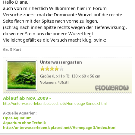
Hallo Diana,
auch von mir herzlich Willkommen hier im Forum
Versuche zuerst mal die Dominante Wurzel auf die rechte
Seite flach mit der Spitze nach vorne zu legen,
(schräg nach innen Spitze rechts wegen der Tiefenwirkung),
da wo der Stein uns die andere Wurzel liegt.
Vielleicht gefällt es dir, Versuch macht klug. :wink:
Gruß Kurt
Ablauf ab Nov. 2009 -
http://unterwasserleben.bplaced.net//Homepage 3/index.html
Aktuelle Aquarien:
Opas-Aquarium
Aquarium ohne Technik
http://unterwasserleben.bplaced.net//Homepage 3/index.html