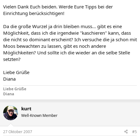
Vielen Dank Euch beiden. Werde Eure Tipps bei der
Einrichtung berücksichtigen!
Da die große Wurzel ja drin bleiben muss... gibt es eine
Möglichkeit, dass ich die irgendwie "kaschieren" kann, dass
die nicht so dominant erscheint? Ich versuche die ja schon mit
Moos bewachten zu lassen, gibt es noch andere
Möglichkeiten? Und sollte ich die wieder an die selbe Stelle
setzten?
Liebe Grüße
Diana
Liebe Grüße
Diana
kurt
Well-Known Member
27 Oktober 2007
#5