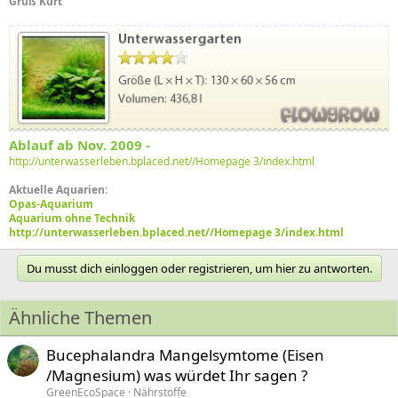
Gruß Kurt
Ablauf ab Nov. 2009 -
http://unterwasserleben.bplaced.net//Homepage 3/index.html
Aktuelle Aquarien:
Opas-Aquarium
Aquarium ohne Technik
http://unterwasserleben.bplaced.net//Homepage 3/index.html
Du musst dich einloggen oder registrieren, um hier zu antworten.
Ähnliche Themen
Bucephalandra Mangelsymtome (Eisen
/Magnesium) was würdet Ihr sagen ?
GreenEcoSpace
Nährstoffe