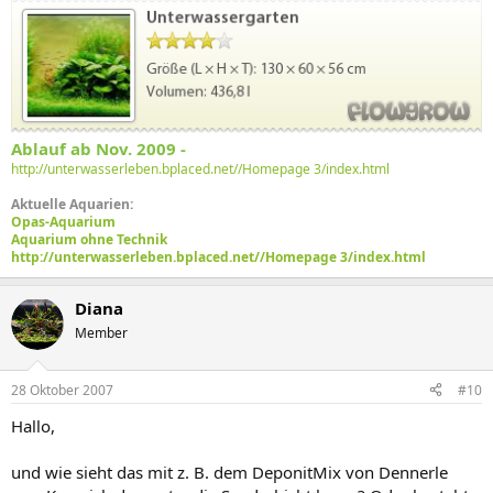
Ablauf ab Nov. 2009 -
http://unterwasserleben.bplaced.net//Homepage 3/index.html
Aktuelle Aquarien:
Opas-Aquarium
Aquarium ohne Technik
http://unterwasserleben.bplaced.net//Homepage 3/index.html
Diana
Member
28 Oktober 2007
#10
Hallo,
und wie sieht das mit z. B. dem DeponitMix von Dennerle