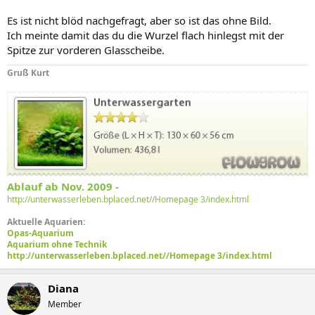
Es ist nicht blöd nachgefragt, aber so ist das ohne Bild.
Ich meinte damit das du die Wurzel flach hinlegst mit der
Spitze zur vorderen Glasscheibe.
Gruß Kurt
Ablauf ab Nov. 2009 -
http://unterwasserleben.bplaced.net//Homepage 3/index.html
Aktuelle Aquarien:
Opas-Aquarium
Aquarium ohne Technik
http://unterwasserleben.bplaced.net//Homepage 3/index.html
Diana
Member