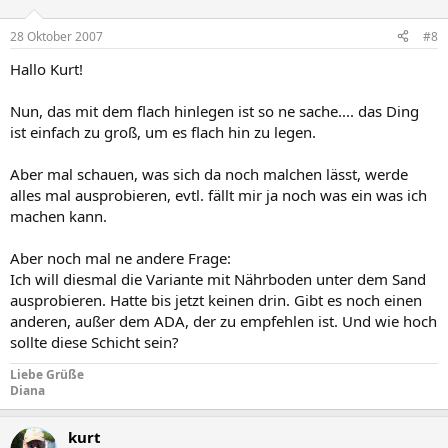
28 Oktober 2007
#8
Hallo Kurt!
Nun, das mit dem flach hinlegen ist so ne sache.... das Ding
ist einfach zu groß, um es flach hin zu legen.
Aber mal schauen, was sich da noch malchen lässt, werde
alles mal ausprobieren, evtl. fällt mir ja noch was ein was ich
machen kann.
Aber noch mal ne andere Frage:
Ich will diesmal die Variante mit Nährboden unter dem Sand
ausprobieren. Hatte bis jetzt keinen drin. Gibt es noch einen
anderen, außer dem ADA, der zu empfehlen ist. Und wie hoch
sollte diese Schicht sein?
Liebe Grüße
Diana
kurt