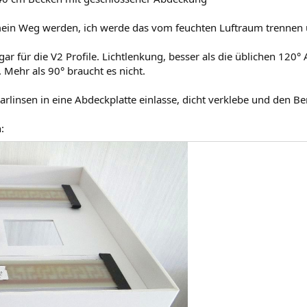
mein Weg werden, ich werde das vom feuchten Luftraum trennen u
gar für die V2 Profile. Lichtlenkung, besser als die üblichen 120°
. Mehr als 90° braucht es nicht.
arlinsen in eine Abdeckplatte einlasse, dicht verklebe und den Be
: