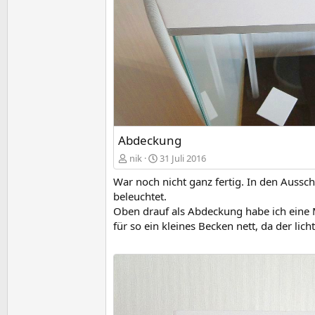
Abdeckung
nik
31 Juli 2016
War noch nicht ganz fertig. In den Aussc
beleuchtet.
Oben drauf als Abdeckung habe ich eine M
für so ein kleines Becken nett, da der lich