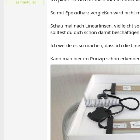
Teammitglied
So mit Epoxidharz vergießen wird nicht 
Schau mal nach Linearlinsen, vielleicht so
solltest du dich schon damit beschäftigen
Ich werde es so machen, dass ich die Line
Kann man hier im Prinzip schon erkennen