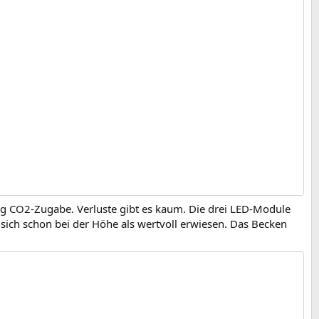
nig CO2-Zugabe. Verluste gibt es kaum. Die drei LED-Module
 sich schon bei der Höhe als wertvoll erwiesen. Das Becken