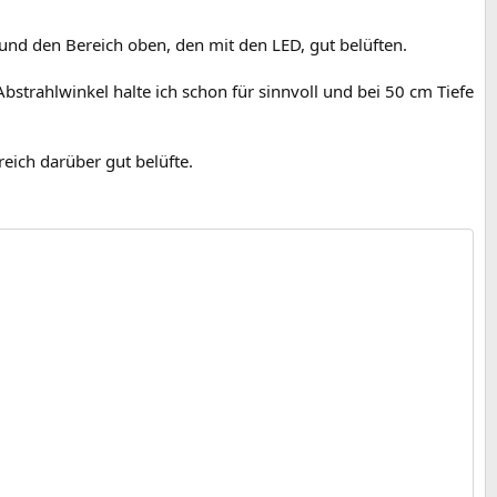
nd den Bereich oben, den mit den LED, gut belüften.
 Abstrahlwinkel halte ich schon für sinnvoll und bei 50 cm Tiefe
reich darüber gut belüfte.