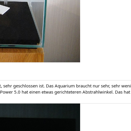
ht, sehr geschlossen ist. Das Aquarium braucht nur sehr, sehr we
 Power 5.0 hat einen etwas gerichteteren Abstrahlwinkel. Das hat