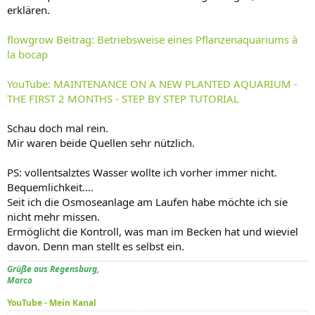
erklären.
flowgrow Beitrag: Betriebsweise eines Pflanzenaquariums à
la bocap
YouTube: MAINTENANCE ON A NEW PLANTED AQUARIUM -
THE FIRST 2 MONTHS - STEP BY STEP TUTORIAL
Schau doch mal rein.
Mir waren beide Quellen sehr nützlich.
PS: vollentsalztes Wasser wollte ich vorher immer nicht.
Bequemlichkeit....
Seit ich die Osmoseanlage am Laufen habe möchte ich sie
nicht mehr missen.
Ermöglicht die Kontroll, was man im Becken hat und wieviel
davon. Denn man stellt es selbst ein.
Grüße aus Regensburg,
Marco
YouTube - Mein Kanal