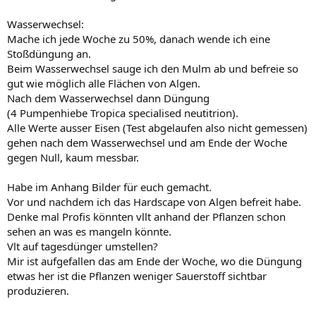
Wasserwechsel:
Mache ich jede Woche zu 50%, danach wende ich eine
Stoßdüngung an.
Beim Wasserwechsel sauge ich den Mulm ab und befreie so
gut wie möglich alle Flächen von Algen.
Nach dem Wasserwechsel dann Düngung
(4 Pumpenhiebe Tropica specialised neutitrion).
Alle Werte ausser Eisen (Test abgelaufen also nicht gemessen)
gehen nach dem Wasserwechsel und am Ende der Woche
gegen Null, kaum messbar.
Habe im Anhang Bilder für euch gemacht.
Vor und nachdem ich das Hardscape von Algen befreit habe.
Denke mal Profis könnten vllt anhand der Pflanzen schon
sehen an was es mangeln könnte.
Vlt auf tagesdünger umstellen?
Mir ist aufgefallen das am Ende der Woche, wo die Düngung
etwas her ist die Pflanzen weniger Sauerstoff sichtbar
produzieren.