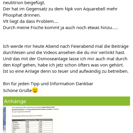
neutitrion beigefügt.
Der hat im Gegensatz zu dem Npk von Aquarebell mehr
Phosphat drinnen.
Vlt liegt da dass Problem....
Durch meine Fische kommt ja auch noch etwas hinzu.....
Ich werde mir heute Abend nach Feierabend mal die Beiträge
durchlesen und die Videos ansehen die du mir verlinkt hast.
Und das mit der Osmoseanlage lasse ich mir auch mal durch
den Kopf gehen, habe ich jetz schon öfters was von gehört.
Ist so eine Anlage denn so teuer und aufwändig zu betreiben.
Bin für jeden Tipp und Information Dankbar
Schöne Grüße
Anhänge