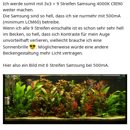
Ich werde somit mit 3x3 = 9 Streifen Samsung 4000K CRI90
weiter machen.
Die Samsung sind so hell, dass ich sie nurmehr mit 500mA
(minimum LCM60) betreibe.
Wenn ich alle 9 Streifen einschalte ist es schon sehr sehr hell
im Becken, so hell, dass sich Kontraste für mein Auge
unvorteilhaft verlieren, vielleicht brauche ich eine
Sonnenbrille
. Möglicherweise würde eine andere
Beckengestaltung mehr Licht vertragen.
Hier also ein Bild mit 6 Streifen Samsung bei 500mA.