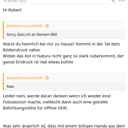
18 Januar 2022
#50
Hi Robert
Wuestenrose schrieb:
Sorry, dass ich an Deinem Bild
Warst du heimlich bei mir zu Hause? Kommt in der Tat dem
Bildeindruck näher.
Wobei das Rot in Natura nicht ganz so stark rüberkommt, der
ganze Eindruck ist real etwas kühler.
Wuestenrose schrieb:
Raw
Leider nein, werde daran denken wenn ich wieder eine
Fotosession mache, vielleicht dann auch eine gezielte
Belichtungsreihe für offline HDR.
Was sehr ärgerlich ist, dass mit einem billigen Handy aus dem