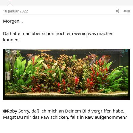
18 Januar 2022
#48
Morgen…
Da hätte man aber schon noch ein wenig was machen
können:
@Roby
Sorry, daß ich mich an Deinem Bild vergriffen habe.
Magst Du mir das Raw schicken, falls in Raw aufgenommen?