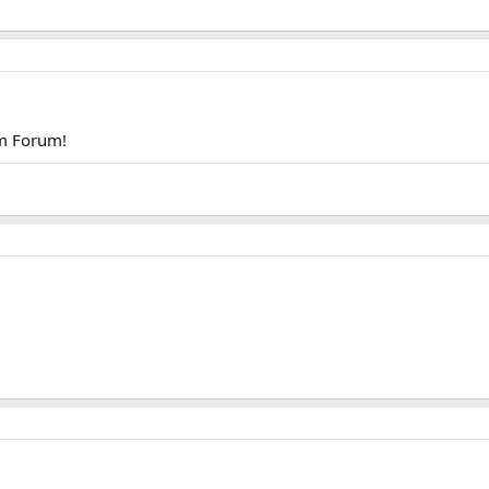
im Forum!