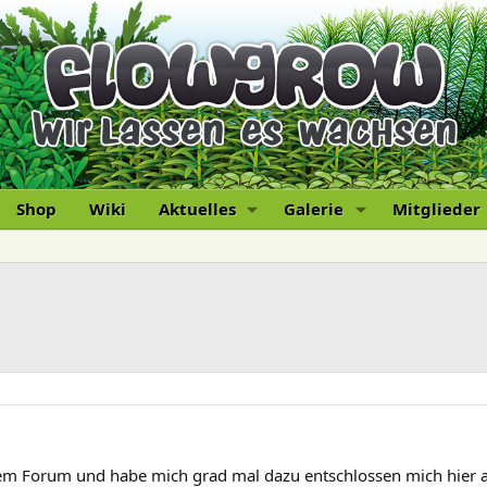
Shop
Wiki
Aktuelles
Galerie
Mitglieder
iesem Forum und habe mich grad mal dazu entschlossen mich hier