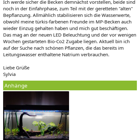
Ich werde sicher die Becken demnächst vorstellen, beide sind
noch in der Einfahrphase, zum Teil mit der geretteten "alten"
Bepflanzung. Allmählich stabilisieren sich die Wasserwerte,
obwohl meine türkis-farbenen Freunde im MP-Becken auch
wieder Einzug gehalten haben und mich gut beschäftigen.
Das mag an der neuen LED Beleuchtung und der vor wenigen
Wochen gestarteten Bio-Co2 Zugabe liegen. Aktuell bin ich
auf der Suche nach schönen Pflanzen, die das bereits im
Leitungswasser enthaltene Natrium verbrauchen.
Liebe Grüße
Sylvia
Anhänge