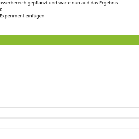
wasserbereich gepflanzt und warte nun aud das Ergebnis.
r.
 Experiment einfügen.