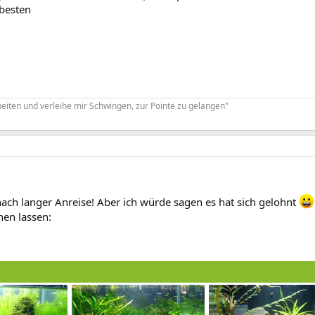
 besten
eiten und verleihe mir Schwingen, zur Pointe zu gelangen"
ach langer Anreise! Aber ich würde sagen es hat sich gelohnt
hen lassen: