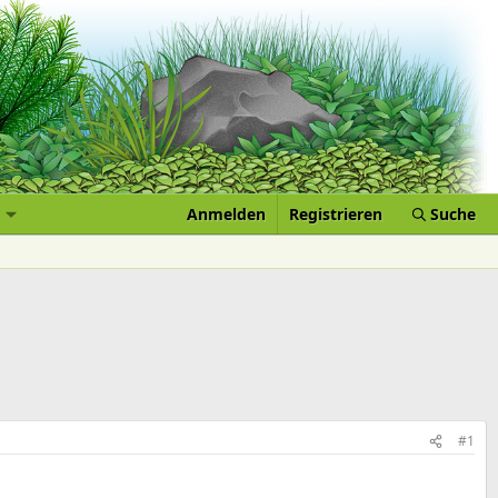
Anmelden
Registrieren
Suche
#1