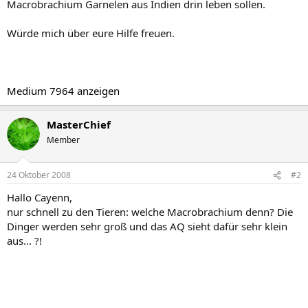
Macrobrachium Garnelen aus Indien drin leben sollen.
Würde mich über eure Hilfe freuen.
Medium 7964 anzeigen
MasterChief
Member
24 Oktober 2008
#2
Hallo Cayenn,
nur schnell zu den Tieren: welche Macrobrachium denn? Die
Dinger werden sehr groß und das AQ sieht dafür sehr klein
aus... ?!