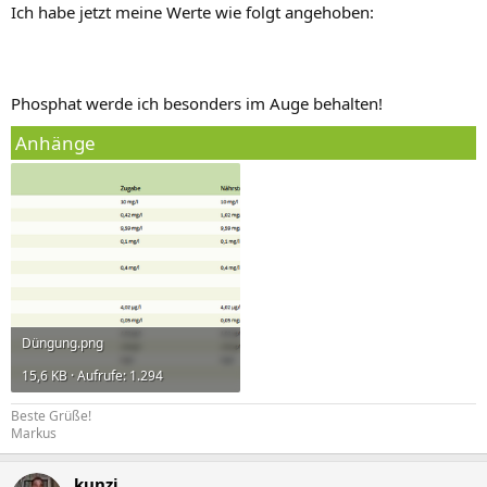
Ich habe jetzt meine Werte wie folgt angehoben:
Phosphat werde ich besonders im Auge behalten!
Anhänge
Düngung.png
15,6 KB · Aufrufe: 1.294
Beste Grüße!
Markus
kunzi