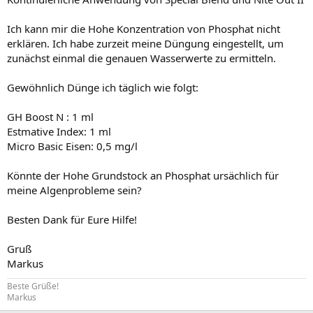
Ich kann mir die Hohe Konzentration von Phosphat nicht
erklären. Ich habe zurzeit meine Düngung eingestellt, um
zunächst einmal die genauen Wasserwerte zu ermitteln.
Gewöhnlich Dünge ich täglich wie folgt:
GH Boost N : 1 ml
Estmative Index: 1 ml
Micro Basic Eisen: 0,5 mg/l
Könnte der Hohe Grundstock an Phosphat ursächlich für
meine Algenprobleme sein?
Besten Dank für Eure Hilfe!
Gruß
Markus
Beste Grüße!
Markus