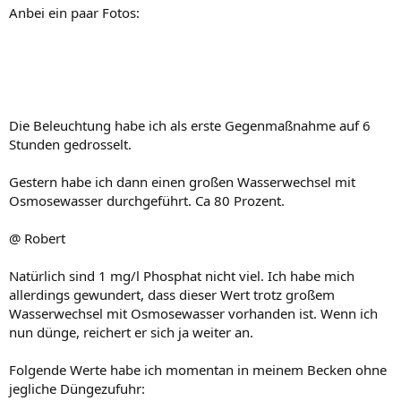
Anbei ein paar Fotos:
Die Beleuchtung habe ich als erste Gegenmaßnahme auf 6
Stunden gedrosselt.
Gestern habe ich dann einen großen Wasserwechsel mit
Osmosewasser durchgeführt. Ca 80 Prozent.
@ Robert
Natürlich sind 1 mg/l Phosphat nicht viel. Ich habe mich
allerdings gewundert, dass dieser Wert trotz großem
Wasserwechsel mit Osmosewasser vorhanden ist. Wenn ich
nun dünge, reichert er sich ja weiter an.
Folgende Werte habe ich momentan in meinem Becken ohne
jegliche Düngezufuhr: