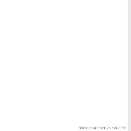
Zuletzt bearbeitet:
23 Mai 2024