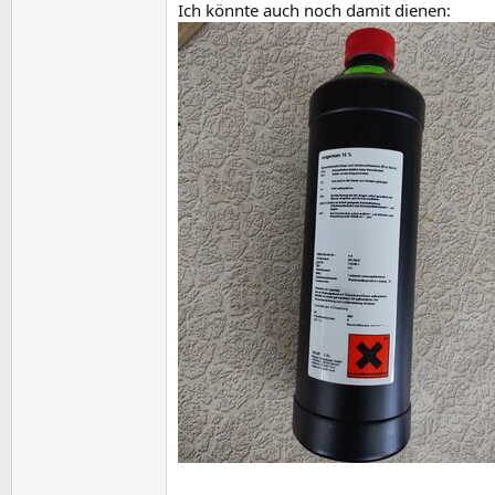
Ich könnte auch noch damit dienen: