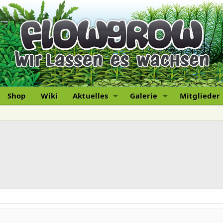
Shop
Wiki
Aktuelles
Galerie
Mitglieder