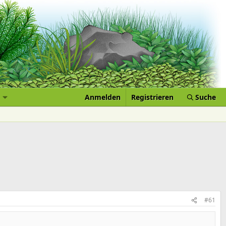
Anmelden
Registrieren
Suche
#61