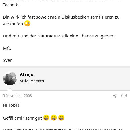
Technik.
Bin wirklich fast soweit mein Diskusbecken samt Tieren zu
verkaufen
Und mir und der Naturaquaristik eine Chance zu geben.
MfG
Sven
Atreju
Active Member
5 November 2008
#14
Hi Tobi !
Gefällt mir sehr gut