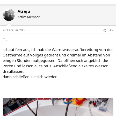
Atreju
Active Member
20 Februar 2008
#9
Hi,
schaut fein aus, ich hab die Warmwasseraufbereitung von der
Gastherme auf Vollgas gedreht und dreimal im Abstand von
einigen Stunden aufgegossen. Da öffnen sich angeblich die
Poren und lassen alles raus. Anschließend eiskaltes Wasser
drauflassen,
dann schließen sie sich wieder.