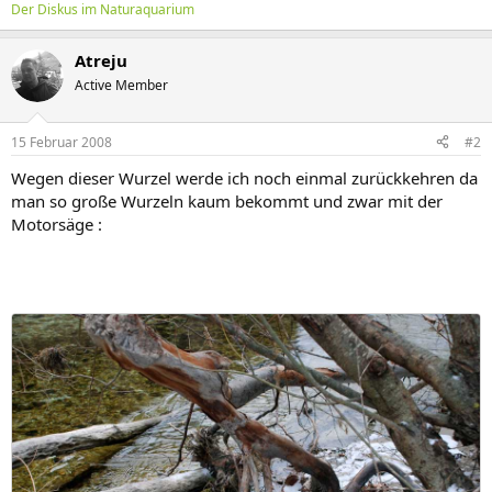
Der Diskus im Naturaquarium
Atreju
Active Member
15 Februar 2008
#2
Wegen dieser Wurzel werde ich noch einmal zurückkehren da
man so große Wurzeln kaum bekommt und zwar mit der
Motorsäge :