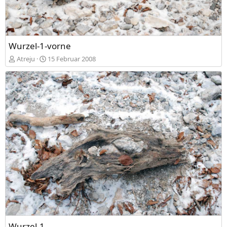
Wurzel-1-vorne
Atreju
15 Februar 2008
Wurzel-1