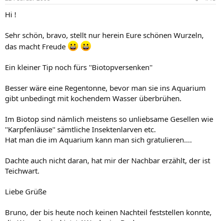
Hi !
Sehr schön, bravo, stellt nur herein Eure schönen Wurzeln,
das macht Freude
Ein kleiner Tip noch fürs ''Biotopversenken''
Besser wäre eine Regentonne, bevor man sie ins Aquarium
gibt unbedingt mit kochendem Wasser überbrühen.
Im Biotop sind nämlich meistens so unliebsame Gesellen wie
''Karpfenläuse'' sämtliche Insektenlarven etc.
Hat man die im Aquarium kann man sich gratulieren....
Dachte auch nicht daran, hat mir der Nachbar erzählt, der ist
Teichwart.
Liebe Grüße
Bruno, der bis heute noch keinen Nachteil feststellen konnte,