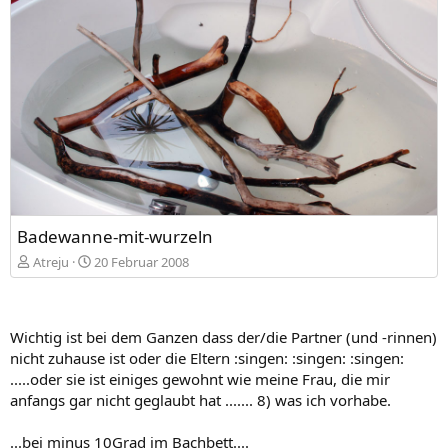
Badewanne-mit-wurzeln
Atreju
20 Februar 2008
Wichtig ist bei dem Ganzen dass der/die Partner (und -rinnen)
nicht zuhause ist oder die Eltern :singen: :singen: :singen:
.....oder sie ist einiges gewohnt wie meine Frau, die mir
anfangs gar nicht geglaubt hat ....... 8) was ich vorhabe.
...bei minus 10Grad im Bachbett....