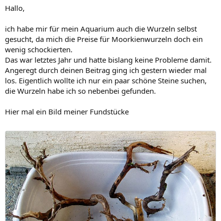
Hallo,
ich habe mir für mein Aquarium auch die Wurzeln selbst
gesucht, da mich die Preise für Moorkienwurzeln doch ein
wenig schockierten.
Das war letztes Jahr und hatte bislang keine Probleme damit.
Angeregt durch deinen Beitrag ging ich gestern wieder mal
los. Eigentlich wollte ich nur ein paar schöne Steine suchen,
die Wurzeln habe ich so nebenbei gefunden.
Hier mal ein Bild meiner Fundstücke