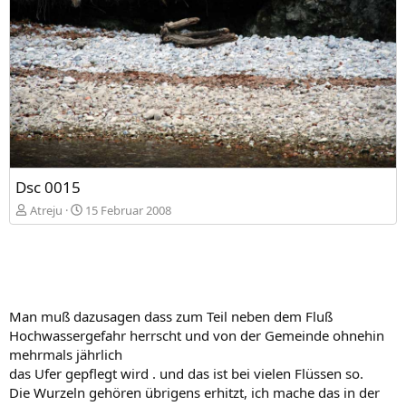
Dsc 0015
Atreju
15 Februar 2008
Man muß dazusagen dass zum Teil neben dem Fluß
Hochwassergefahr herrscht und von der Gemeinde ohnehin
mehrmals jährlich
das Ufer gepflegt wird . und das ist bei vielen Flüssen so.
Die Wurzeln gehören übrigens erhitzt, ich mache das in der