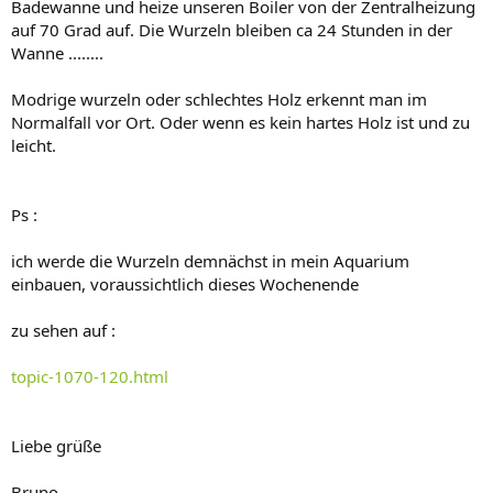
Badewanne und heize unseren Boiler von der Zentralheizung
auf 70 Grad auf. Die Wurzeln bleiben ca 24 Stunden in der
Wanne ........
Modrige wurzeln oder schlechtes Holz erkennt man im
Normalfall vor Ort. Oder wenn es kein hartes Holz ist und zu
leicht.
Ps :
ich werde die Wurzeln demnächst in mein Aquarium
einbauen, voraussichtlich dieses Wochenende
zu sehen auf :
topic-1070-120.html
Liebe grüße
Bruno