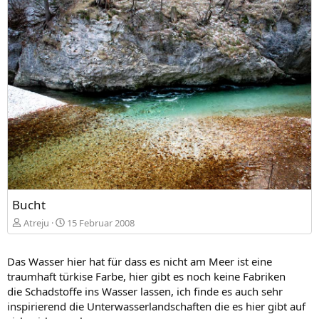
Bucht
Atreju
15 Februar 2008
Das Wasser hier hat für dass es nicht am Meer ist eine
traumhaft türkise Farbe, hier gibt es noch keine Fabriken
die Schadstoffe ins Wasser lassen, ich finde es auch sehr
inspirierend die Unterwasserlandschaften die es hier gibt auf