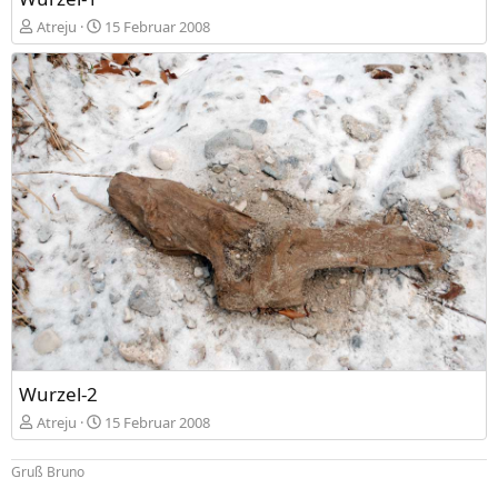
Atreju
15 Februar 2008
Wurzel-2
Atreju
15 Februar 2008
Gruß Bruno