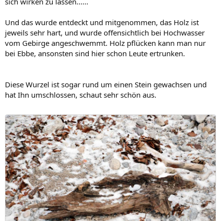
sich wirken zu lassen......
Und das wurde entdeckt und mitgenommen, das Holz ist
jeweils sehr hart, und wurde offensichtlich bei Hochwasser
vom Gebirge angeschwemmt. Holz pflücken kann man nur
bei Ebbe, ansonsten sind hier schon Leute ertrunken.
Diese Wurzel ist sogar rund um einen Stein gewachsen und
hat Ihn umschlossen, schaut sehr schön aus.