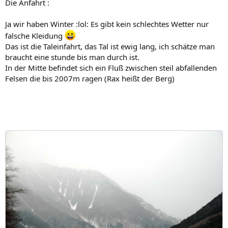
Die Anfahrt :
Ja wir haben Winter :lol: Es gibt kein schlechtes Wetter nur
falsche Kleidung
Das ist die Taleinfahrt, das Tal ist ewig lang, ich schätze man
braucht eine stunde bis man durch ist.
In der Mitte befindet sich ein Fluß zwischen steil abfallenden
Felsen die bis 2007m ragen (Rax heißt der Berg)