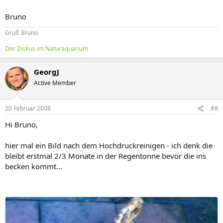
Bruno
Gruß Bruno
Der Diskus im Naturaquarium
GeorgJ
Active Member
20 Februar 2008
#8
Hi Bruno,
hier mal ein Bild nach dem Hochdruckreinigen - ich denk die
bleibt erstmal 2/3 Monate in der Regentonne bevor die ins
becken kommt...