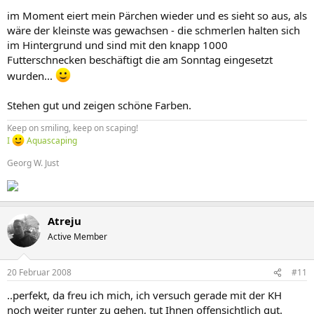
im Moment eiert mein Pärchen wieder und es sieht so aus, als
wäre der kleinste was gewachsen - die schmerlen halten sich
im Hintergrund und sind mit den knapp 1000
Futterschnecken beschäftigt die am Sonntag eingesetzt
wurden...
Stehen gut und zeigen schöne Farben.
Keep on smiling, keep on scaping!
I
Aquascaping
Georg W. Just
Atreju
Active Member
20 Februar 2008
#11
..perfekt, da freu ich mich, ich versuch gerade mit der KH
noch weiter runter zu gehen, tut Ihnen offensichtlich gut.