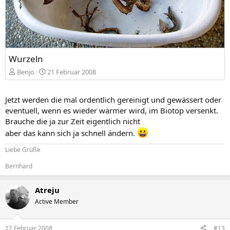
Wurzeln
Benjo
21 Februar 2008
Jetzt werden die mal ordentlich gereinigt und gewässert oder
eventuell, wenn es wieder wärmer wird, im Biotop versenkt.
Brauche die ja zur Zeit eigentlich nicht
aber das kann sich ja schnell ändern.
Liebe Grüße
Bernhard
Atreju
Active Member
22 Februar 2008
#13