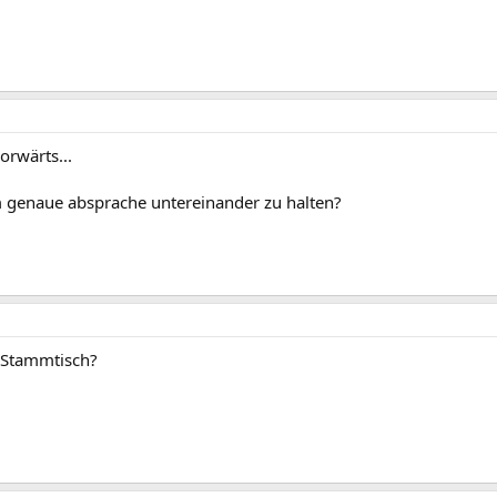
orwärts...
 genaue absprache untereinander zu halten?
 Stammtisch?