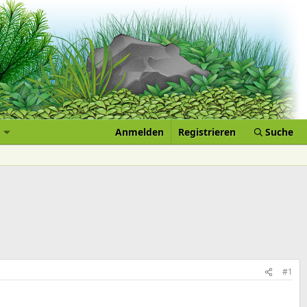
Anmelden
Registrieren
Suche
#1