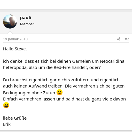
--------------
pauli
Member
19 Januar 2010
#2
Hallo Steve,
ich denke, dass es sich bei deinen Garnelen um Neocaridina
heteropoda, also um die Red-Fire handelt, oder?
Du brauchst eigentlich gar nichts zufüttern und eigentlich
auch keinen Aufwand treiben. Die vermehren sich bei guten
Bedingungen ohne Zutun
Einfach vermehren lassen und bald hast du ganz viele davon
liebe Grüße
Erik