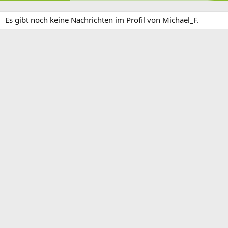
Es gibt noch keine Nachrichten im Profil von Michael_F.