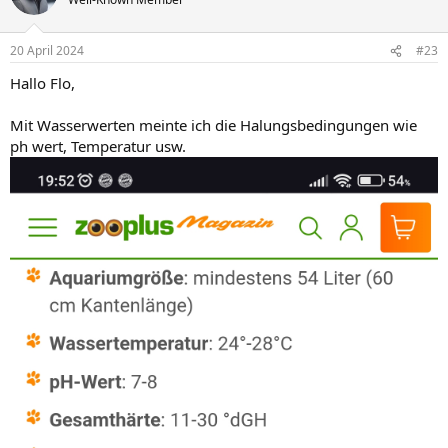
20 April 2024
#23
Hallo Flo,
Mit Wasserwerten meinte ich die Halungsbedingungen wie
ph wert, Temperatur usw.