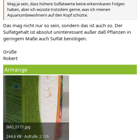
Mag ja sein, dass höhere Sulfatwerte keine erkennbaren Folgen
haben, aber ich wüsste trotzdem gerne, was ich meinen
Aquariumbewohnern auf den Kopf schütte.
Das mag nicht nur so sein, sondern das ist auch so. Der
Sulfatgehalt ist absolut uninteressant außer daß Pflanzen in
geringem Maße auch Sulfat benötigen.
Grüße
Robert
Anhänge
IMG_0171.jpg
244,6 KB · Aufrufe: 2.126