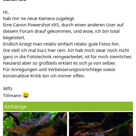
Hi,
hab mir ne neue Kamera zugelegt.
Eine Canon Powershot s95, durch einen anderen User auf
diesem Forum drauf gekommen, und wow, ich bin total
begeistert.
Endlich kriegt man relativ einfach relativ gute Fotos hin.
Die stell ich mal kurz hier rein. Ich hab mich zwar noch nicht
ganz in die Fototechnik reingearbeitet, ist für mich ziemliches
Neuland aber so großteils erklärt es sich ja von selber.
Für Anregungen und Verbesserungsvorschläge sowie
konstruktive Kritik bin ich immer offen.
MfG
Tillmann
Anhänge