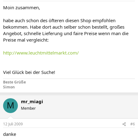
Moin zusammen,
habe auch schon des öfteren diesen Shop empfohlen
bekommen. Habe dort auch selber schon bestellt, großes
Angebot, schnelle Lieferung und faire Preise wenn man die
Preise mal vergleicht:
http://www.leuchtmittelmarkt.com/
Viel Glück bei der Suche!
Beste Grüße
Simon
mr_miagi
M
Member
12 Juli 2009
#6
danke