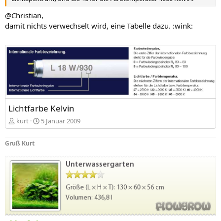
@Christian,
damit nichts verwechselt wird, eine Tabelle dazu. :wink:
Lichtfarbe Kelvin
kurt
5 Januar 2009
Gruß Kurt