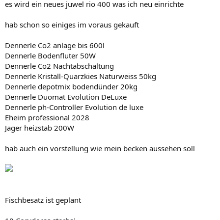
es wird ein neues juwel rio 400 was ich neu einrichte
hab schon so einiges im voraus gekauft
Dennerle Co2 anlage bis 600l
Dennerle Bodenfluter 50W
Dennerle Co2 Nachtabschaltung
Dennerle Kristall-Quarzkies Naturweiss 50kg
Dennerle depotmix bodendünder 20kg
Dennerle Duomat Evolution DeLuxe
Dennerle ph-Controller Evolution de luxe
Eheim professional 2028
Jager heizstab 200W
hab auch ein vorstellung wie mein becken aussehen soll
Fischbesatz ist geplant