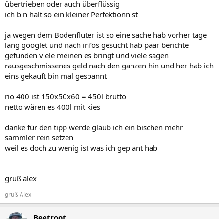
übertrieben oder auch überflüssig
ich bin halt so ein kleiner Perfektionnist
ja wegen dem Bodenfluter ist so eine sache hab vorher tage
lang googlet und nach infos gesucht hab paar berichte
gefunden viele meinen es bringt und viele sagen
rausgeschmissenes geld nach den ganzen hin und her hab ich
eins gekauft bin mal gespannt
rio 400 ist 150x50x60 = 450l brutto
netto wären es 400l mit kies
danke für den tipp werde glaub ich ein bischen mehr
sammler rein setzen
weil es doch zu wenig ist was ich geplant hab
gruß alex
gruß Alex
Beetroot