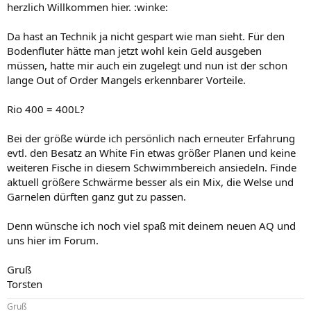
herzlich Willkommen hier. :winke:
Da hast an Technik ja nicht gespart wie man sieht. Für den
Bodenfluter hätte man jetzt wohl kein Geld ausgeben
müssen, hatte mir auch ein zugelegt und nun ist der schon
lange Out of Order Mangels erkennbarer Vorteile.
Rio 400 = 400L?
Bei der größe würde ich persönlich nach erneuter Erfahrung
evtl. den Besatz an White Fin etwas größer Planen und keine
weiteren Fische in diesem Schwimmbereich ansiedeln. Finde
aktuell größere Schwärme besser als ein Mix, die Welse und
Garnelen dürften ganz gut zu passen.
Denn wünsche ich noch viel spaß mit deinem neuen AQ und
uns hier im Forum.
Gruß
Torsten
Gruß