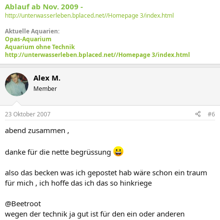
Ablauf ab Nov. 2009 -
http://unterwasserleben.bplaced.net//Homepage 3/index.html
Aktuelle Aquarien:
Opas-Aquarium
Aquarium ohne Technik
http://unterwasserleben.bplaced.net//Homepage 3/index.html
Alex M.
Member
23 Oktober 2007
#6
abend zusammen ,
danke für die nette begrüssung
also das becken was ich gepostet hab wäre schon ein traum
für mich , ich hoffe das ich das so hinkriege
@Beetroot
wegen der technik ja gut ist für den ein oder anderen