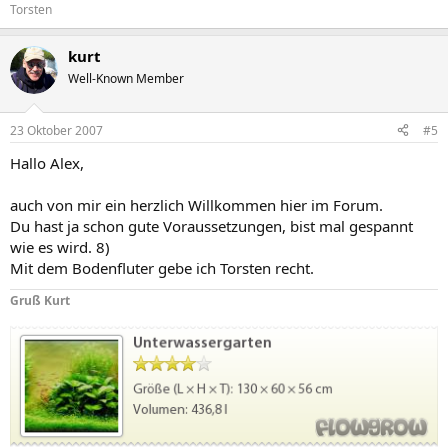
Torsten
kurt
Well-Known Member
23 Oktober 2007
#5
Hallo Alex,
auch von mir ein herzlich Willkommen hier im Forum.
Du hast ja schon gute Voraussetzungen, bist mal gespannt
wie es wird. 8)
Mit dem Bodenfluter gebe ich Torsten recht.
Gruß Kurt