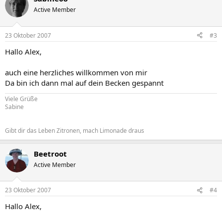
Active Member
23 Oktober 2007
#3
Hallo Alex,
auch eine herzliches willkommen von mir
Da bin ich dann mal auf dein Becken gespannt
Viele Grüße
Sabine
Gibt dir das Leben Zitronen, mach Limonade draus
Beetroot
Active Member
23 Oktober 2007
#4
Hallo Alex,