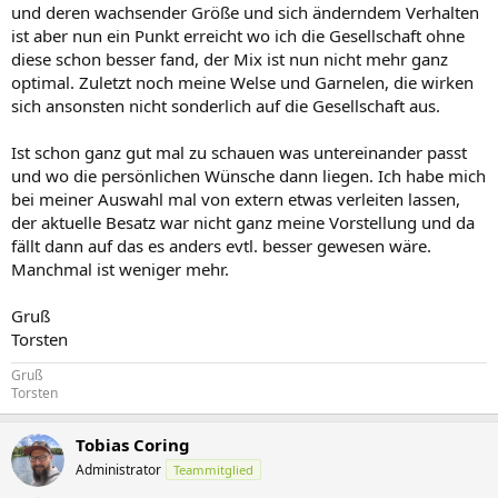
und deren wachsender Größe und sich änderndem Verhalten
ist aber nun ein Punkt erreicht wo ich die Gesellschaft ohne
diese schon besser fand, der Mix ist nun nicht mehr ganz
optimal. Zuletzt noch meine Welse und Garnelen, die wirken
sich ansonsten nicht sonderlich auf die Gesellschaft aus.
Ist schon ganz gut mal zu schauen was untereinander passt
und wo die persönlichen Wünsche dann liegen. Ich habe mich
bei meiner Auswahl mal von extern etwas verleiten lassen,
der aktuelle Besatz war nicht ganz meine Vorstellung und da
fällt dann auf das es anders evtl. besser gewesen wäre.
Manchmal ist weniger mehr.
Gruß
Torsten
Gruß
Torsten
Tobias Coring
Administrator
Teammitglied