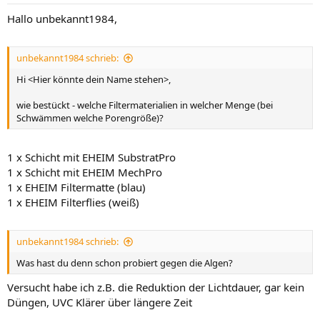
Hallo unbekannt1984,
unbekannt1984 schrieb:
Hi <Hier könnte dein Name stehen>,
wie bestückt - welche Filtermaterialien in welcher Menge (bei
Schwämmen welche Porengröße)?
1 x Schicht mit EHEIM SubstratPro
1 x Schicht mit EHEIM MechPro
1 x EHEIM Filtermatte (blau)
1 x EHEIM Filterflies (weiß)
unbekannt1984 schrieb:
Was hast du denn schon probiert gegen die Algen?
Versucht habe ich z.B. die Reduktion der Lichtdauer, gar kein
Düngen, UVC Klärer über längere Zeit