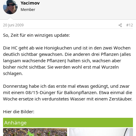
Yacimov
Member
20 Juni 2009
#12
So, Zeit für ein winziges update:
Die HC geht ab wie Honigkuchen und ist in den zwei Wochen
deutlich sichtbar gewachsen. Die anderen drei Pflanzen (alles
langsam wachsende Pflanzen) halten sich, wachsen aber
bisher nicht sichtbar. Sie werden wohl erst mal Wurzeln
schlagen.
Donnerstag habe ich das erste mal etwas gedüngt, und zwar
mit einem 08/15-Dünger für Balkonpflanzen. Etwa einmal die
Woche ersetze ich verdunstetes Wasser mit einem Zerstäuber.
Hier die Bilder:
Anhänge