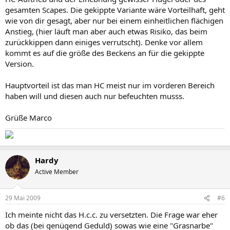
gesamten Scapes. Die gekippte Variante wäre Vorteilhaft, geht
wie von dir gesagt, aber nur bei einem einheitlichen flächigen
Anstieg, (hier läuft man aber auch etwas Risiko, das beim
zurückkippen dann einiges verrutscht). Denke vor allem
kommt es auf die größe des Beckens an für die gekippte
Version.
Hauptvorteil ist das man HC meist nur im vorderen Bereich
haben will und diesen auch nur befeuchten musss.
Grüße Marco
Hardy
Active Member
29 Mai 2009
#6
Ich meinte nicht das H.c.c. zu versetzten. Die Frage war eher
ob das (bei genügend Geduld) sowas wie eine "Grasnarbe"