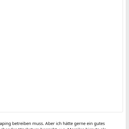
caping betreiben muss. Aber ich hätte gerne ein gutes