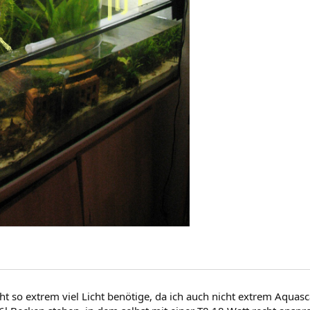
icht so extrem viel Licht benötige, da ich auch nicht extrem Aquas