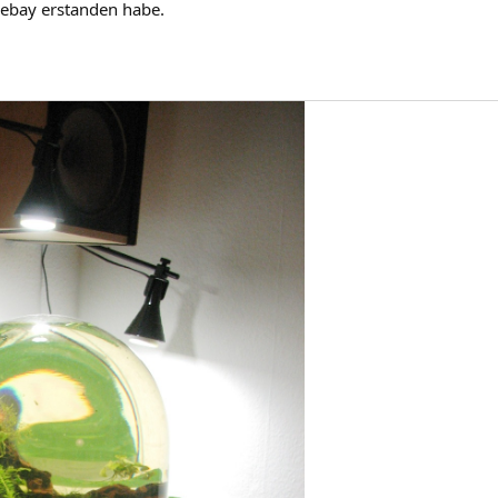
 ebay erstanden habe.