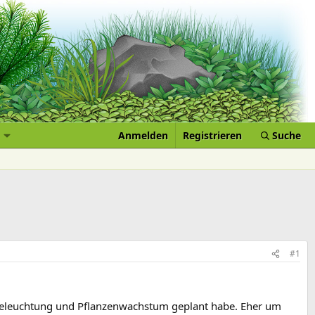
Anmelden
Registrieren
Suche
#1
Beleuchtung und Pflanzenwachstum geplant habe. Eher um