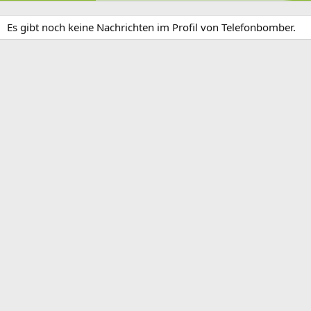
Es gibt noch keine Nachrichten im Profil von Telefonbomber.