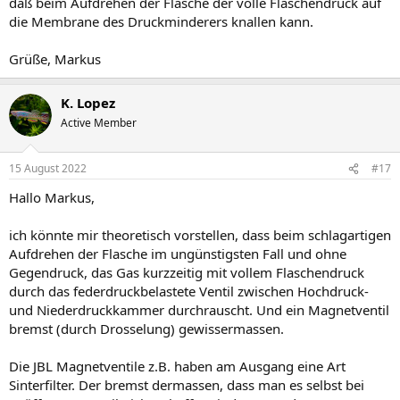
daß beim Aufdrehen der Flasche der volle Flaschendruck auf
die Membrane des Druckminderers knallen kann.
Grüße, Markus
K. Lopez
Active Member
15 August 2022
#17
Hallo Markus,
ich könnte mir theoretisch vorstellen, dass beim schlagartigen
Aufdrehen der Flasche im ungünstigsten Fall und ohne
Gegendruck, das Gas kurzzeitig mit vollem Flaschendruck
durch das federdruckbelastete Ventil zwischen Hochdruck-
und Niederdruckkammer durchrauscht. Und ein Magnetventil
bremst (durch Drosselung) gewissermassen.
Die JBL Magnetventile z.B. haben am Ausgang eine Art
Sinterfilter. Der bremst dermassen, dass man es selbst bei