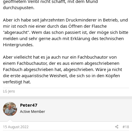
geöffnetem Ventil nicht schafft, mit dem Mund
durchzupusten.
Aber ich habe seit Jahrzehnten Druckminderer in Betrieb, und
mir ist noch nie einer durch das Öffnen der Flasche
"abgeraucht". Wem das schon passiert ist, der möge sich bitte
melden und sehr gerne auch mit Erklärung des technischen
Hintergrundes.
Aber vielleicht hat es ja auch nur ein Fachbuchautor von
einem Fachbuchautor, der es aus einem abgeschriebenen
Fachbuch abgeschrieben hat, abgeschrieben. Wäre ja nicht
die erste aquaristische Weisheit, die sich so in den Köpfen
verfestigt hat.
LG Jens
Peter47
Active Member
15 August 2022
#18