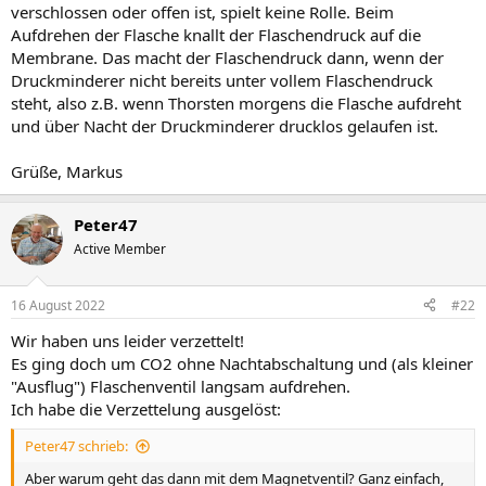
verschlossen oder offen ist, spielt keine Rolle. Beim
Aufdrehen der Flasche knallt der Flaschendruck auf die
Membrane. Das macht der Flaschendruck dann, wenn der
Druckminderer nicht bereits unter vollem Flaschendruck
steht, also z.B. wenn Thorsten morgens die Flasche aufdreht
und über Nacht der Druckminderer drucklos gelaufen ist.
Grüße, Markus
Peter47
Active Member
16 August 2022
#22
Wir haben uns leider verzettelt!
Es ging doch um CO2 ohne Nachtabschaltung und (als kleiner
"Ausflug") Flaschenventil langsam aufdrehen.
Ich habe die Verzettelung ausgelöst:
Peter47 schrieb:
Aber warum geht das dann mit dem Magnetventil? Ganz einfach,