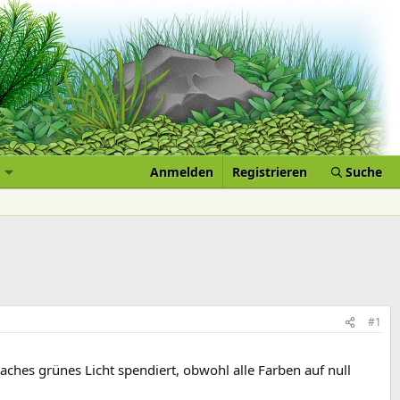
Anmelden
Registrieren
Suche
#1
hes grünes Licht spendiert, obwohl alle Farben auf null