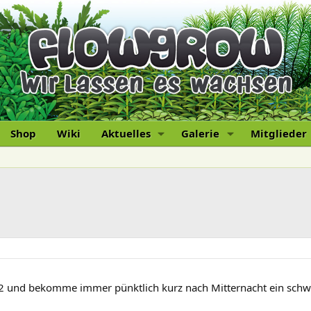
Shop
Wiki
Aktuelles
Galerie
Mitglieder
2 und bekomme immer pünktlich kurz nach Mitternacht ein schwac